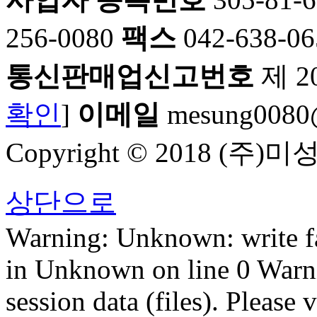
256-0080
팩스
042-638-06
통신판매업신고번호
제 2
확인
]
이메일
mesung0080@
Copyright © 2018 (주)미성
상단으로
Warning: Unknown: write fa
in Unknown on line 0 Warn
session data (files). Please v