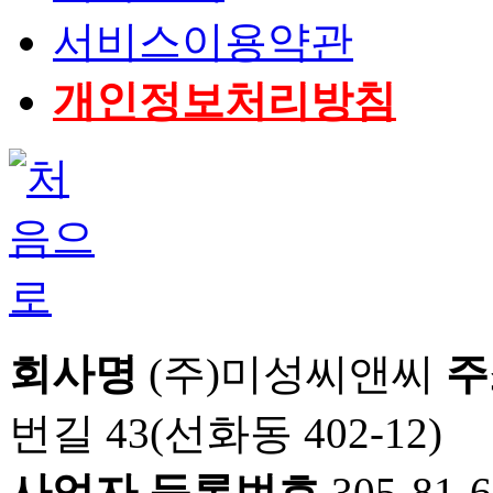
서비스이용약관
개인정보처리방침
회사명
(주)미성씨앤씨
주
번길 43(선화동 402-12)
사업자 등록번호
305-81-