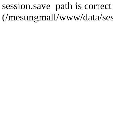
session.save_path is correct
(/mesungmall/www/data/ses