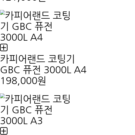
카피어랜드 코팅기
GBC 퓨전 3000L A4
198,000원