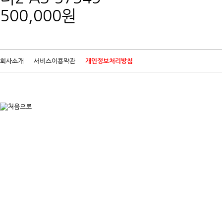
500,000원
회사소개
서비스이용약관
개인정보처리방침