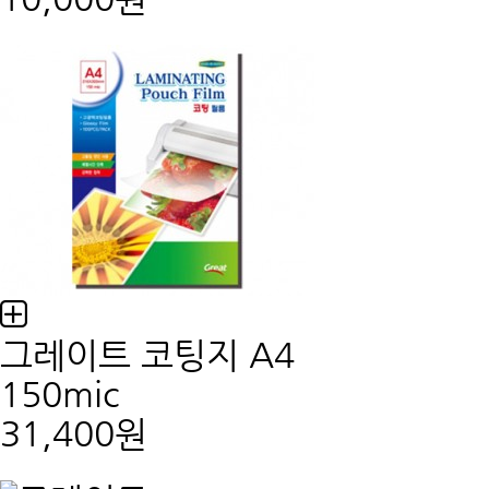
그레이트 코팅지 A4
150mic
31,400원