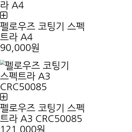
펠로우즈 코팅기 스펙
트라 A4
90,000원
펠로우즈 코팅기 스펙
트라 A3 CRC50085
121,000원