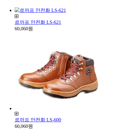
르까프 안전화 LS-621
60,060원
르까프 안전화 LS-600
60,060원