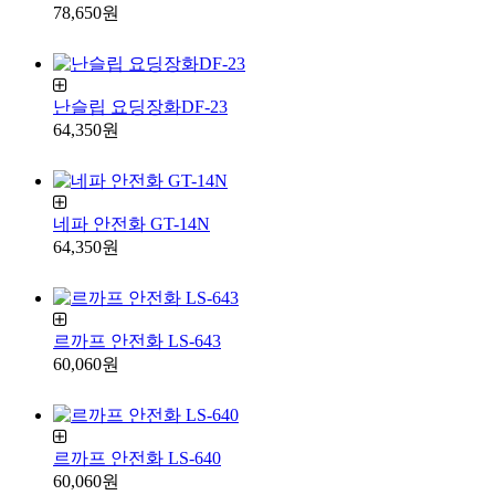
78,650원
난슬립 요딩장화DF-23
64,350원
네파 안전화 GT-14N
64,350원
르까프 안전화 LS-643
60,060원
르까프 안전화 LS-640
60,060원