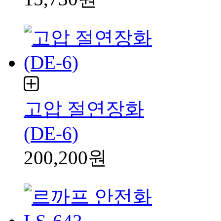
고압 절연장화
(DE-6)
200,200원