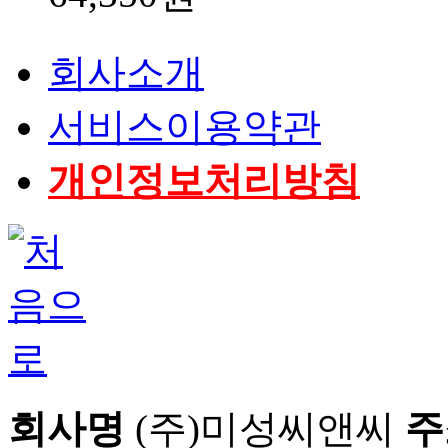
회사소개
서비스이용약관
개인정보처리방침
회사명
(주)미성씨앤씨
주