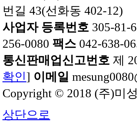
번길 43(선화동 402-12)
사업자 등록번호
305-81-
256-0080
팩스
042-638-06
통신판매업신고번호
제 2
확인
]
이메일
mesung0080@
Copyright © 2018 (주)미성
상단으로