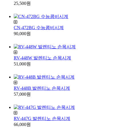
25,500원
CN-472BG 수능콤비시계
90,000원
RV-448W 발렌티노 손목시계
51,000원
RV-448B 발렌티노 손목시계
57,000원
RV-447G 발렌티노 손목시계
66,000원